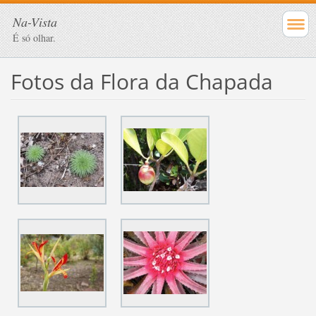
Na-Vista
É só olhar.
Fotos da Flora da Chapada