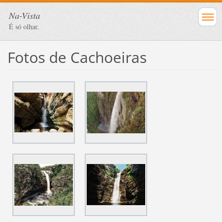
Na-Vista
É só olhar.
Fotos de Cachoeiras