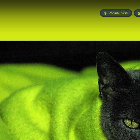
Página Inicial