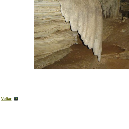
Voltar