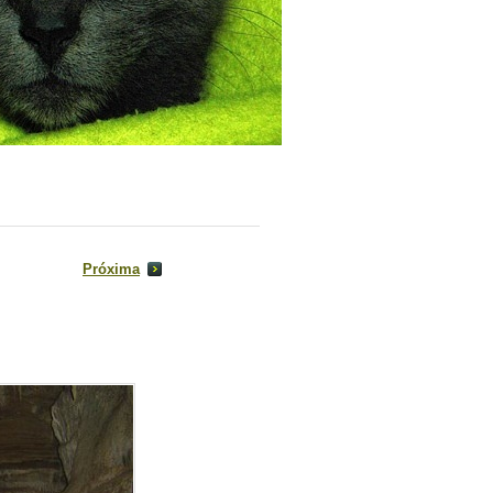
Próxima