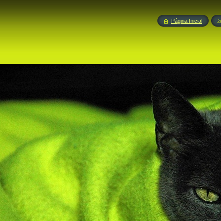
Página Inicial