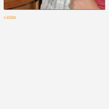
« Voltar